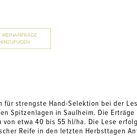
 für strengste Hand-Selektion bei der Le
ten Spitzenlagen in Saulheim. Die Erträge
 von etwa 40 bis 55 hl/ha. Die Lese erfolg
scher Reife in den letzten Herbsttagen An