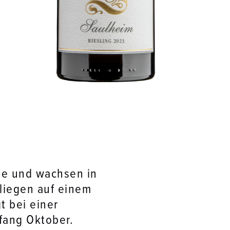
se und wachsen in
 liegen auf einem
t bei einer
fang Oktober.