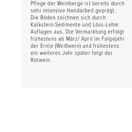
Pflege der Weinberge ist bereits durch
sehr intensive Handarbeit geprägt.
Die Böden zeichnen sich durch
Kalkstein-Sedimente und Löss-Lehm
Auflagen aus. Die Vermarktung erfolgt
frühestens ab März/ April im Folgejahr
der Ernte (Weißwein) und frühestens
ein weiteres Jahr später folgt der
Rotwein.