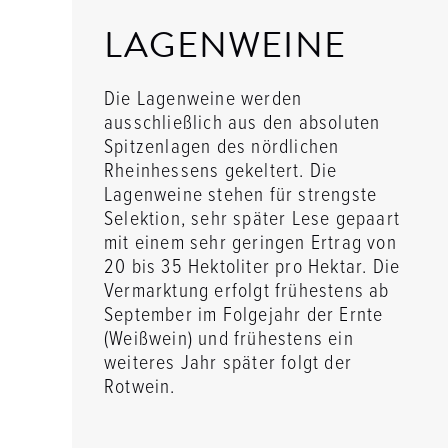
LAGENWEINE
Die Lagenweine werden
ausschließlich aus den absoluten
Spitzenlagen des nördlichen
Rheinhessens gekeltert. Die
Lagenweine stehen für strengste
Selektion, sehr später Lese gepaart
mit einem sehr geringen Ertrag von
20 bis 35 Hektoliter pro Hektar. Die
Vermarktung erfolgt frühestens ab
September im Folgejahr der Ernte
(Weißwein) und frühestens ein
weiteres Jahr später folgt der
Rotwein.