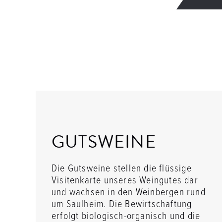
GUTSWEINE
Die Gutsweine stellen die flüssige
Visitenkarte unseres Weingutes dar
und wachsen in den Weinbergen rund
um Saulheim. Die Bewirtschaftung
erfolgt biologisch-organisch und die