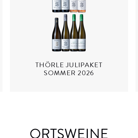
THÖRLE JULIPAKET
SOMMER 2026
ORTSWEINE