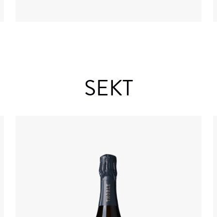
SEKT
Details