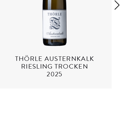
THÖRLE AUSTERNKALK
RIESLING TROCKEN
2025