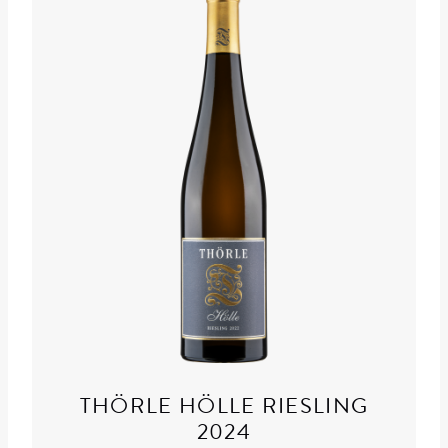
THÖRLE HÖLLE RIESLING
2024