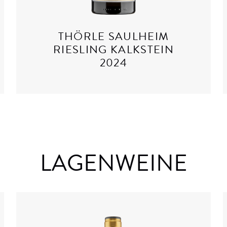
THÖRLE SAULHEIM
RIESLING KALKSTEIN
2024
LAGENWEINE
Details