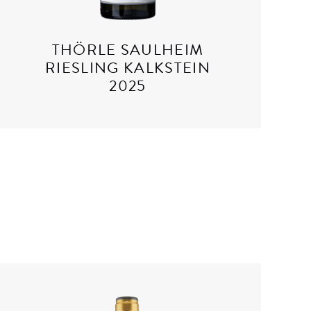
THÖRLE SAULHEIM
RIESLING KALKSTEIN
2025
Details