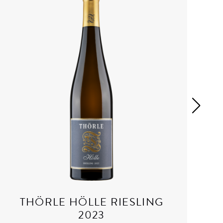
THÖRLE HÖLLE RIESLING
2023