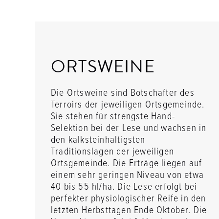
ORTSWEINE
Die Ortsweine sind Botschafter des
Terroirs der jeweiligen Ortsgemeinde.
Sie stehen für strengste Hand-
Selektion bei der Lese und wachsen in
den kalksteinhaltigsten
Traditionslagen der jeweiligen
Ortsgemeinde. Die Erträge liegen auf
einem sehr geringen Niveau von etwa
40 bis 55 hl/ha. Die Lese erfolgt bei
perfekter physiologischer Reife in den
letzten Herbsttagen Ende Oktober. Die