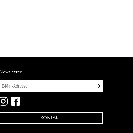
Newsletter
KONTAKT